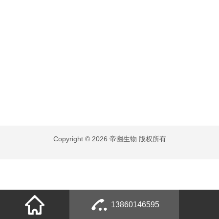
Copyright © 2026 帝幽生物 版权所有
13860146595