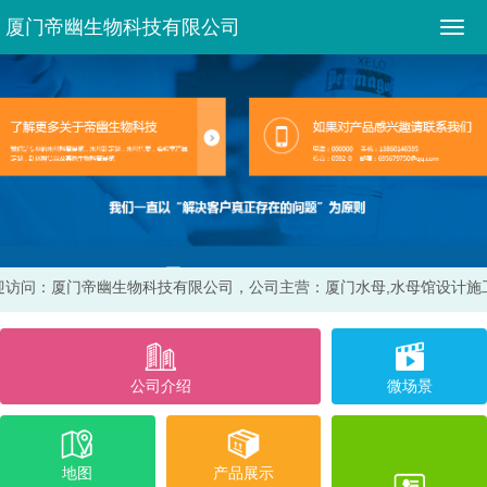
厦门帝幽生物科技有限公司
迎访问：厦门帝幽生物科技有限公司，
公司主营：厦门水母,水母馆设计施
公司介绍
微场景
地图
产品展示