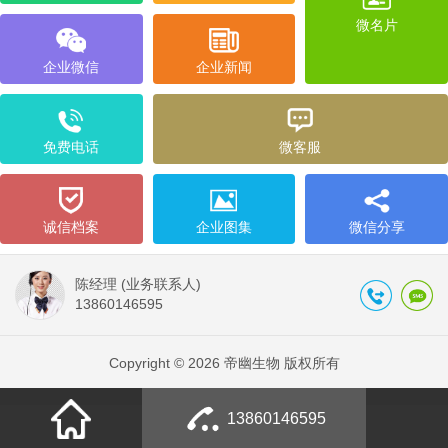
微名片
企业微信
企业新闻
免费电话
微客服
诚信档案
企业图集
微信分享
陈经理 (业务联系人)
13860146595
Copyright © 2026 帝幽生物 版权所有
13860146595